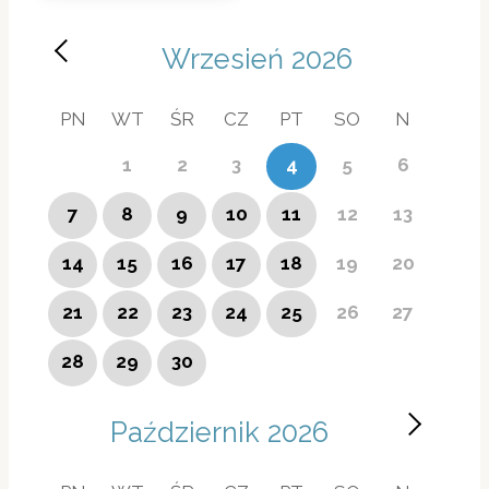
Wrzesień
2026
PN
WT
ŚR
CZ
PT
SO
N
1
2
3
4
5
6
7
8
9
10
11
12
13
14
15
16
17
18
19
20
21
22
23
24
25
26
27
28
29
30
Październik
2026