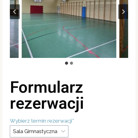
Formularz
rezerwacji
Wybierz termin rezerwacji
*