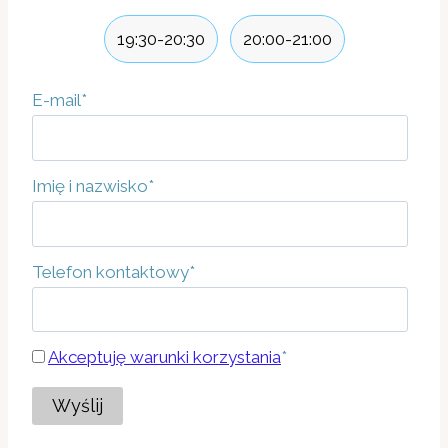
19:30-20:30
20:00-21:00
E-mail
*
Imię i nazwisko
*
Telefon kontaktowy
*
Akceptuję warunki korzystania
*
Wyślij