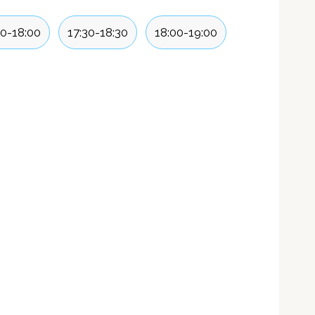
00-18:00
17:30-18:30
18:00-19:00