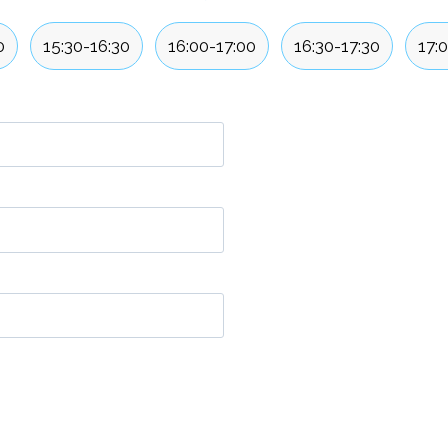
0
15:30-16:30
16:00-17:00
16:30-17:30
17: