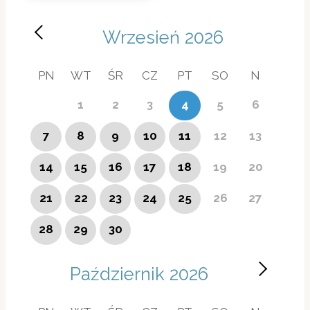
Wrzesień
2026
PN
WT
ŚR
CZ
PT
SO
N
1
2
3
4
5
6
7
8
9
10
11
12
13
14
15
16
17
18
19
20
21
22
23
24
25
26
27
28
29
30
Październik
2026